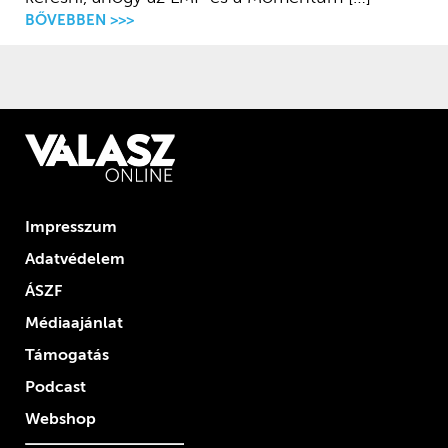
BŐVEBBEN >>>
Impresszum
Adatvédelem
ÁSZF
Médiaajánlat
Támogatás
Podcast
Webshop