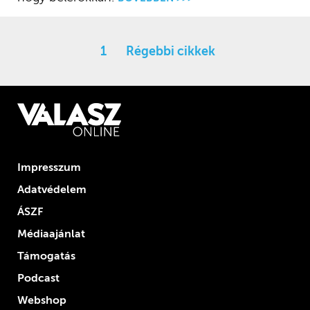
1
Régebbi cikkek
Impresszum
Adatvédelem
ÁSZF
Médiaajánlat
Támogatás
Podcast
Webshop