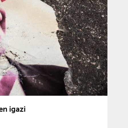
en igazi