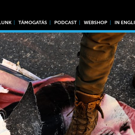
LUNK
TÁMOGATÁS
PODCAST
WEBSHOP
IN ENGL