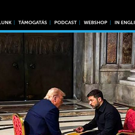
LUNK
TÁMOGATÁS
PODCAST
WEBSHOP
IN ENGL