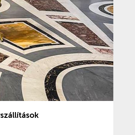
szállítások