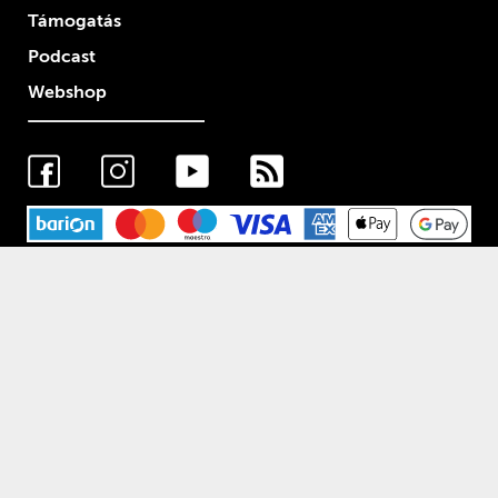
Támogatás
Podcast
Webshop