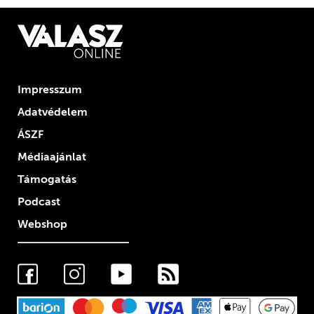
Impresszum
Adatvédelem
ÁSZF
Médiaajánlat
Támogatás
Podcast
Webshop