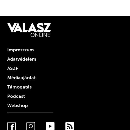
Impresszum
Adatvédelem
ÁSZF
Médiaajánlat
Támogatás
Podcast
Webshop