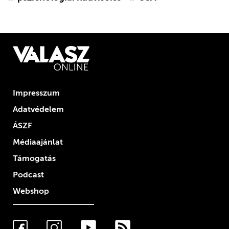
Impresszum
Adatvédelem
ÁSZF
Médiaajánlat
Támogatás
Podcast
Webshop