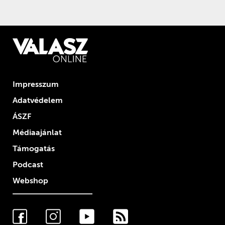
Impresszum
Adatvédelem
ÁSZF
Médiaajánlat
Támogatás
Podcast
Webshop