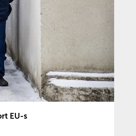
ort EU-s