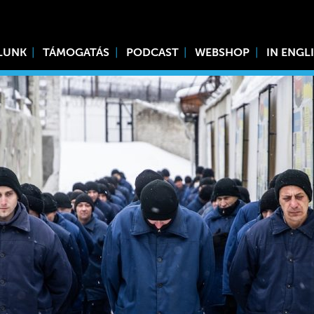
LUNK
TÁMOGATÁS
PODCAST
WEBSHOP
IN ENGL