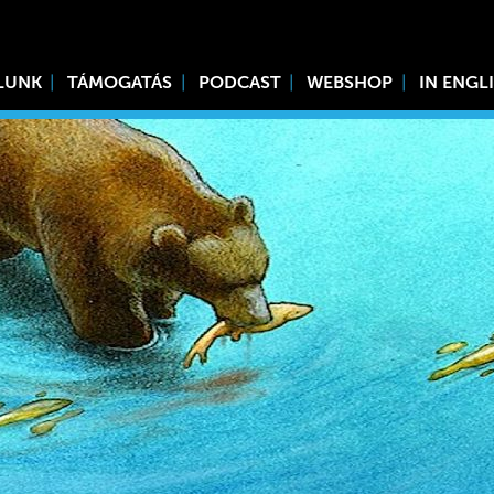
LUNK
TÁMOGATÁS
PODCAST
WEBSHOP
IN ENGL