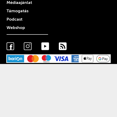
Médiaajánlat
Támogatás
Podcast
Webshop