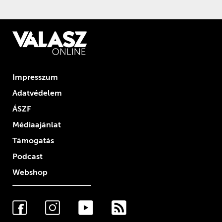
Impresszum
Adatvédelem
ÁSZF
Médiaajánlat
Támogatás
Podcast
Webshop