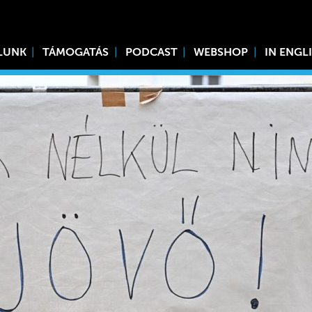
LUNK
TÁMOGATÁS
PODCAST
WEBSHOP
IN ENGL