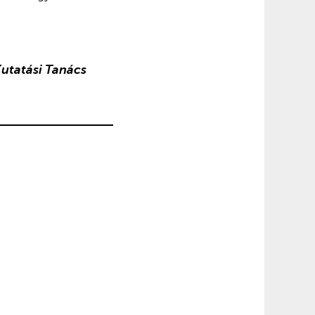
utatási Tanács