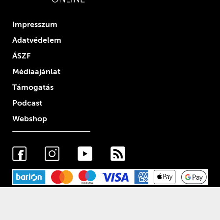
Impresszum
Adatvédelem
ÁSZF
Médiaajánlat
Támogatás
Podcast
Webshop