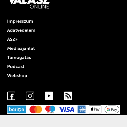
Impresszum
Adatvédelem
ÁSZF
Médiaajánlat
Támogatás
Podcast
Webshop