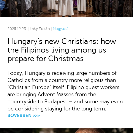
2025.12.23. | Laky Zoltán |
Nagytotál
Hungary’s new Christians: how
the Filipinos living among us
prepare for Christmas
Today, Hungary is receiving large numbers of
Catholics from a country more religious than
“Christian Europe” itself. Filipino guest workers
are bringing Advent Masses from the
countryside to Budapest – and some may even
be considering staying for the long term.
BŐVEBBEN >>>