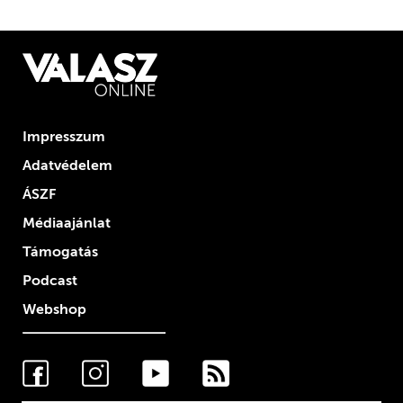
Impresszum
Adatvédelem
ÁSZF
Médiaajánlat
Támogatás
Podcast
Webshop