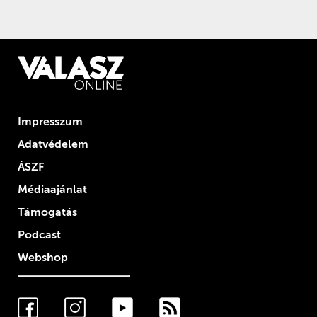
Impresszum
Adatvédelem
ÁSZF
Médiaajánlat
Támogatás
Podcast
Webshop