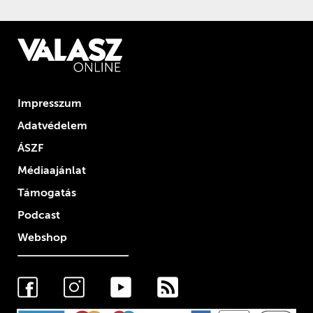
Impresszum
Adatvédelem
ÁSZF
Médiaajánlat
Támogatás
Podcast
Webshop