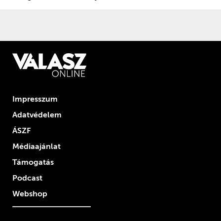
Impresszum
Adatvédelem
ÁSZF
Médiaajánlat
Támogatás
Podcast
Webshop