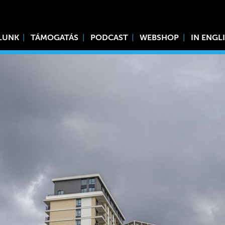
LUNK
TÁMOGATÁS
PODCAST
WEBSHOP
IN ENGL