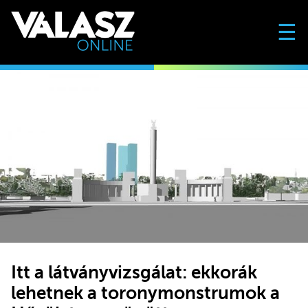
☰
Itt a látványvizsgálat: ekkorák
lehetnek a toronymonstrumok a