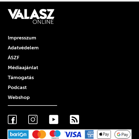
Impresszum
Adatvédelem
ÁSZF
Médiaajánlat
Támogatás
Podcast
Webshop