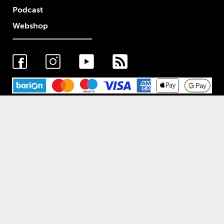
Podcast
Webshop