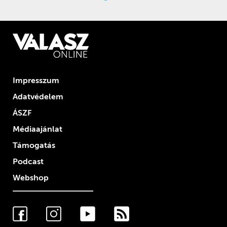
Impresszum
Adatvédelem
ÁSZF
Médiaajánlat
Támogatás
Podcast
Webshop