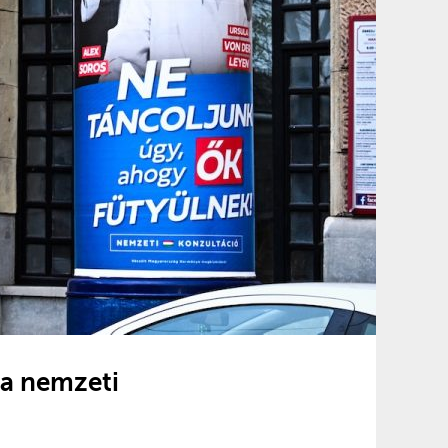
 a nemzeti