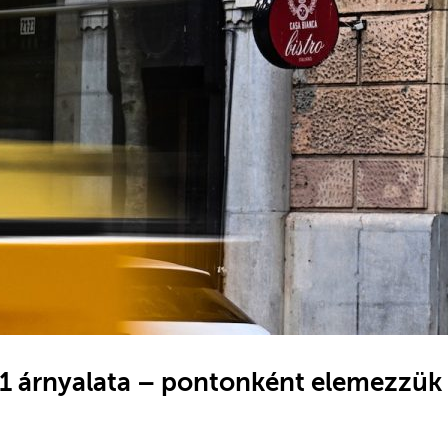
1 árnyalata – pontonként elemezzük