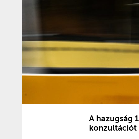
A hazugság 1
konzultációt