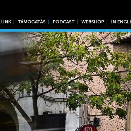
LUNK
TÁMOGATÁS
PODCAST
WEBSHOP
IN ENGL