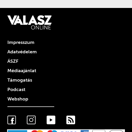
Impresszum
Adatvédelem
ÁSZF
Médiaajánlat
Támogatás
Podcast
Webshop