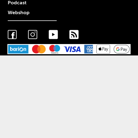
Podcast
Webshop