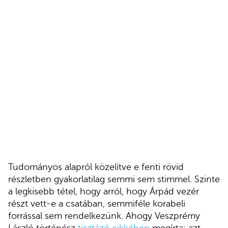
Tudományos alapról közelítve e fenti rövid
részletben gyakorlatilag semmi sem stimmel. Szinte
a legkisebb tétel, hogy arról, hogy Árpád vezér
részt vett-e a csatában, semmiféle korabeli
forrással sem rendelkezünk. Ahogy Veszprémy