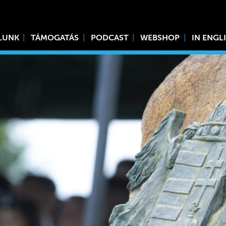
LUNK
TÁMOGATÁS
PODCAST
WEBSHOP
IN ENGL