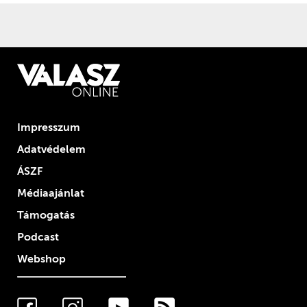
Impresszum
Adatvédelem
ÁSZF
Médiaajánlat
Támogatás
Podcast
Webshop