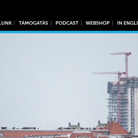
LUNK
TÁMOGATÁS
PODCAST
WEBSHOP
IN ENGL