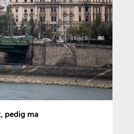
t, pedig ma