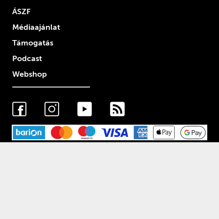
ÁSZF
Médiaajánlat
Támogatás
Podcast
Webshop