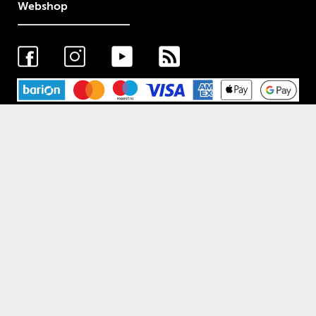
Webshop