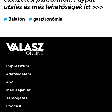
utalás és más lehetőségek itt >>>
#
Balaton
#
gasztronómia
Impresszum
Adatvédelem
ÁSZF
Médiaajánlat
Támogatás
Podcast