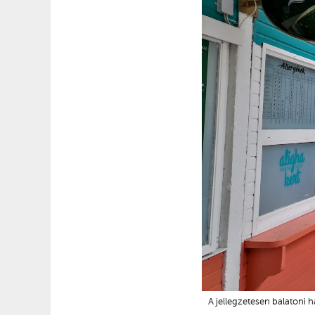
A jellegzetesen balatoni 