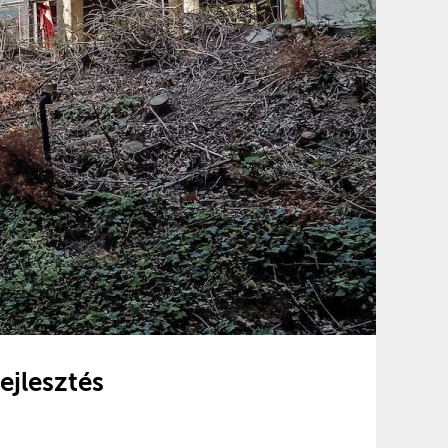
fejlesztés