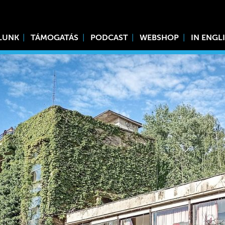
LUNK
TÁMOGATÁS
PODCAST
WEBSHOP
IN ENGL