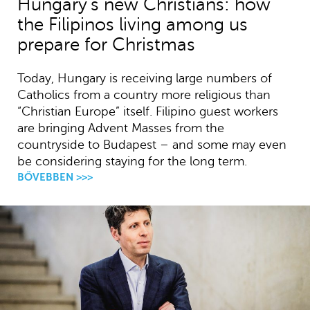
Hungary’s new Christians: how
the Filipinos living among us
prepare for Christmas
Today, Hungary is receiving large numbers of
Catholics from a country more religious than
“Christian Europe” itself. Filipino guest workers
are bringing Advent Masses from the
countryside to Budapest – and some may even
be considering staying for the long term.
BŐVEBBEN >>>