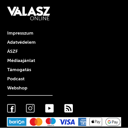
Impresszum
Adatvédelem
ÁSZF
Médiaajánlat
Támogatás
Podcast
Webshop