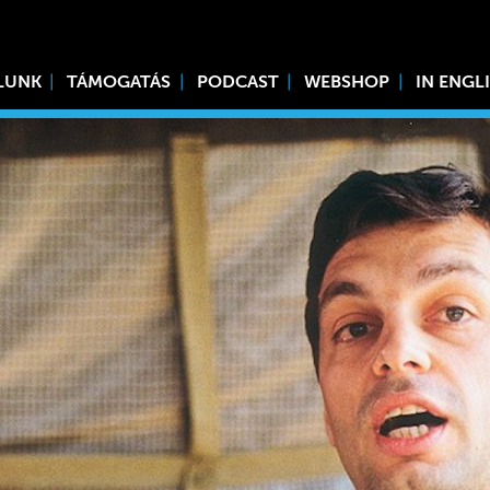
LUNK
TÁMOGATÁS
PODCAST
WEBSHOP
IN ENGL