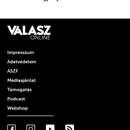
Impresszum
Adatvédelem
ÁSZF
Médiaajánlat
Támogatás
Podcast
Webshop