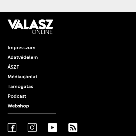
Impresszum
Adatvédelem
ÁSZF
Médiaajánlat
Támogatás
Podcast
Webshop