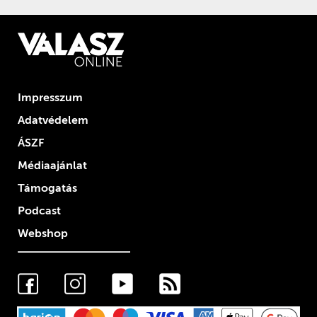
Impresszum
Adatvédelem
ÁSZF
Médiaajánlat
Támogatás
Podcast
Webshop