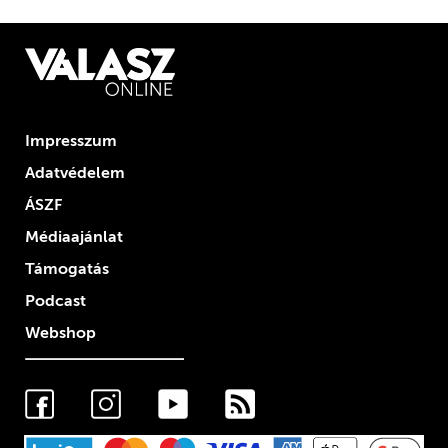
Impresszum
Adatvédelem
ÁSZF
Médiaajánlat
Támogatás
Podcast
Webshop