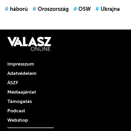
#
háború
#
Oroszország
#
OSW
#
Ukrajna
Impresszum
Adatvédelem
ÁSZF
Médiaajánlat
Támogatás
Podcast
Webshop