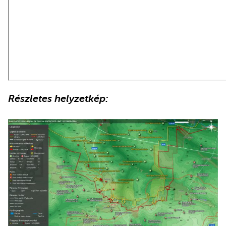
Részletes helyzetkép: