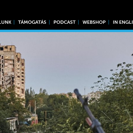
LUNK
TÁMOGATÁS
PODCAST
WEBSHOP
IN ENGL