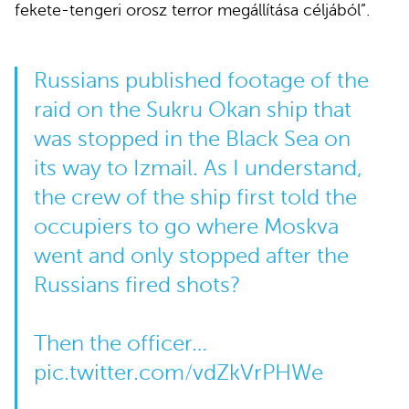
fekete-tengeri orosz terror megállítása céljából”.
Russians published footage of the
raid on the Sukru Okan ship that
was stopped in the Black Sea on
its way to Izmail. As I understand,
the crew of the ship first told the
occupiers to go where Moskva
went and only stopped after the
Russians fired shots?
Then the officer…
pic.twitter.com/vdZkVrPHWe