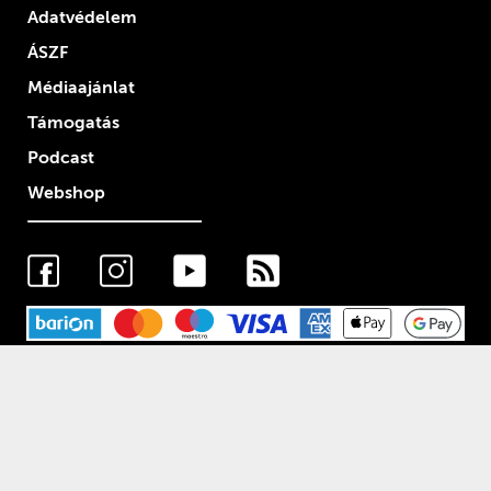
Adatvédelem
ÁSZF
Médiaajánlat
Támogatás
Podcast
Webshop