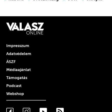
Impresszum
Adatvédelem
ÁSZF
Médiaajánlat
Támogatás
Podcast
Webshop