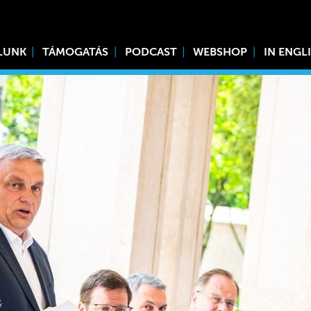
LUNK
TÁMOGATÁS
PODCAST
WEBSHOP
IN ENGL