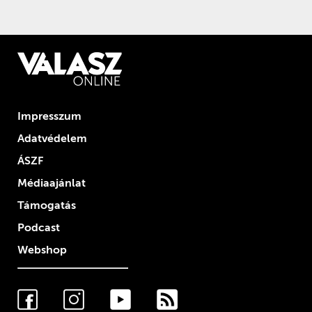
Impresszum
Adatvédelem
ÁSZF
Médiaajánlat
Támogatás
Podcast
Webshop